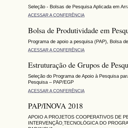
Seleção - Bolsas de Pesquisa Aplicada em Arr
ACESSAR A CONFERÊNCIA
Bolsa de Produtividade em Pesq
Programa de apoio a pesquisa (PAP), Bolsa d
ACESSAR A CONFERÊNCIA
Estruturação de Grupos de Pesq
Seleção do Programa de Apoio à Pesquisa par
Pesquisa – PAP/EGP
ACESSAR A CONFERÊNCIA
PAP/INOVA 2018
APOIO A PROJETOS COOPERATIVOS DE PE
INTERVENÇÃO
TECNOLÓGICA DO PROGRAM