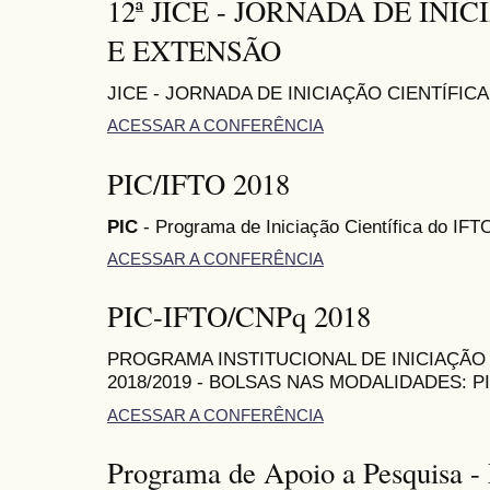
12ª JICE - JORNADA DE INI
E EXTENSÃO
JICE - JORNADA DE INICIAÇÃO CIENTÍFIC
ACESSAR A CONFERÊNCIA
PIC/IFTO 2018
PIC
- Programa de Iniciação Científica do IFT
ACESSAR A CONFERÊNCIA
PIC-IFTO/CNPq 2018
PROGRAMA INSTITUCIONAL DE INICIAÇÃO C
2018/2019 - BOLSAS NAS MODALIDADES: PIBI
ACESSAR A CONFERÊNCIA
Programa de Apoio a Pesquisa 