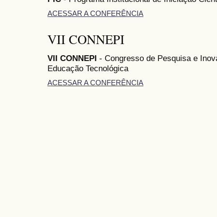
ACESSAR A CONFERÊNCIA
VII CONNEPI
VII CONNEPI
- Congresso de Pesquisa e Inov
Educação Tecnológica
ACESSAR A CONFERÊNCIA