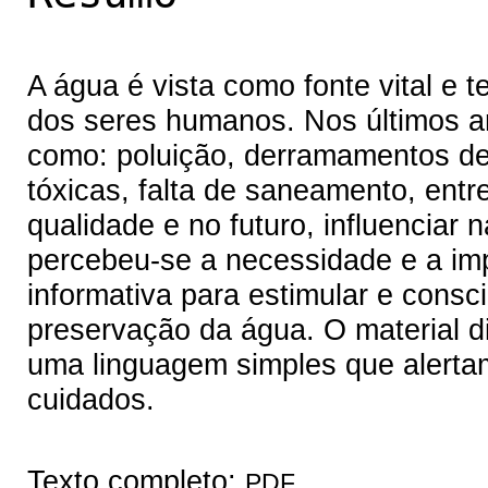
A água é vista como fonte vital e 
dos seres humanos. Nos últimos a
como: poluição, derramamentos de
tóxicas, falta de saneamento, ent
qualidade e no futuro, influenciar
percebeu-se a necessidade e a imp
informativa para estimular e consc
preservação da água. O material d
uma linguagem simples que alertam
cuidados.
Texto completo:
PDF