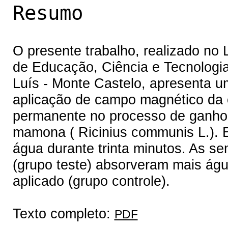
Resumo
O presente trabalho, realizado no L
de Educação, Ciência e Tecnologi
Luís - Monte Castelo, apresenta 
aplicação de campo magnético da 
permanente no processo de ganho
mamona ( Ricinius communis L.). 
água durante trinta minutos. As 
(grupo teste) absorveram mais á
aplicado (grupo controle).
Texto completo:
PDF