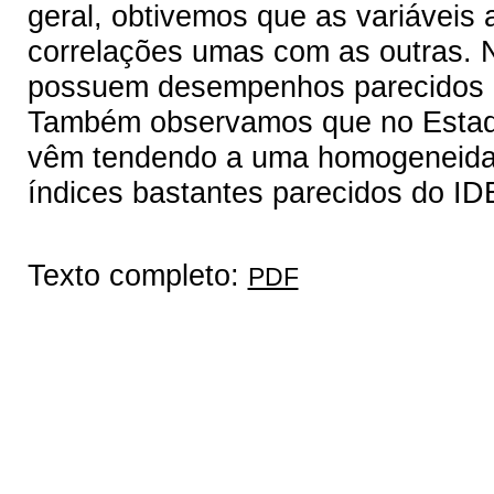
geral, obtivemos que as variáveis 
correlações umas com as outras. 
possuem desempenhos parecidos 
Também observamos que no Estado
vêm tendendo a uma homogeneida
índices bastantes parecidos do ID
Texto completo:
PDF