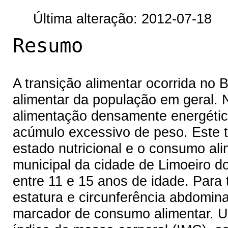
Última alteração: 2012-07-18
Resumo
A transição alimentar ocorrida no 
alimentar da população em geral.
alimentação densamente energética
acúmulo excessivo de peso. Este t
estado nutricional e o consumo al
municipal da cidade de Limoeiro d
entre 11 e 15 anos de idade. Para 
estatura e circunferência abdomina
marcador de consumo alimentar. Uti