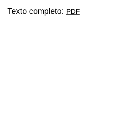
Texto completo:
PDF