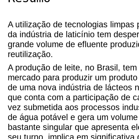
A utilização de tecnologias limpas
da indústria de laticínio tem desp
grande volume de efluente produzi
reutilização.
A produção de leite, no Brasil, tem
mercado para produzir um produto 
de uma nova indústria de lácteos 
que conta com a participação de c
vez submetida aos processos indust
de água potável e gera um volume 
bastante singular que apresenta e
seu turno, implica em significati