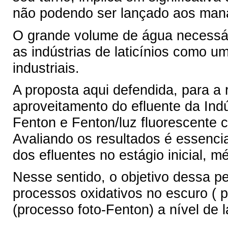
não podendo ser lançado aos mananc
O grande volume de água necessári
as indústrias de laticínios como u
industriais.
A proposta aqui defendida, para a 
aproveitamento do efluente da Indú
Fenton e Fenton/luz fluorescente 
Avaliando os resultados é essencia
dos efluentes no estágio inicial, mé
Nesse sentido, o objetivo dessa pes
processos oxidativos no escuro ( 
(processo foto-Fenton) a nível de l