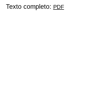
Texto completo:
PDF