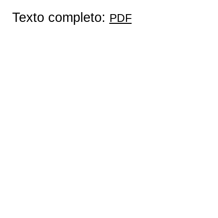
Texto completo:
PDF