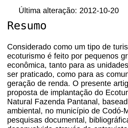
Última alteração: 2012-10-20
Resumo
Considerado como um tipo de turis
ecoturismo é feito por pequenos g
econômica, tanto para as unidade
ser praticado, como para as comu
geração de renda. O presente arti
proposta de implantação do Ecotur
Natural Fazenda Pantanal, baseado
ambiental, no município de Codó-M
pesquisas documental, bibliográfic