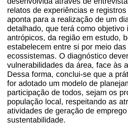
desenvolvida através de entrevist
relatos de experiências e registros
aponta para a realização de um di
detalhado, que terá como objetivo id
antrópicos, da região em estudo, 
estabelecem entre si por meio das
ecossistemas. O diagnóstico dever
vulnerabilidades da área, face às 
Dessa forma, conclui-se que a prát
for adotado um modelo de planej
participação de todos, sejam os pr
população local, respeitando as a
atividades de geração de emprego
sustentabilidade.