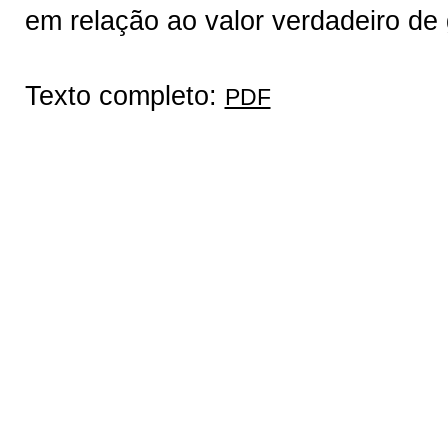
em relação ao valor verdadeiro de 
Texto completo:
PDF