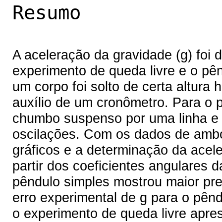
Resumo
A aceleração da gravidade (g) foi
experimento de queda livre e o pê
um corpo foi solto de certa altura
auxílio de um cronômetro. Para o 
chumbo suspenso por uma linha e 
oscilações. Com os dados de ambo
gráficos e a determinação da acel
partir dos coeficientes angulares 
pêndulo simples mostrou maior pre
erro experimental de g para o pên
o experimento de queda livre apr