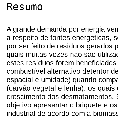
Resumo
A grande demanda por energia ve
a respeito de fontes energéticas, 
por ser feito de resíduos gerados p
quais muitas vezes não são utiliza
estes resíduos forem beneficiados
combustível alternativo detentor de
espacial e umidade) quando compa
(carvão vegetal e lenha), os quais
crescimento dos desmatamentos. S
objetivo apresentar o briquete e 
industrial de acordo com a biomassa