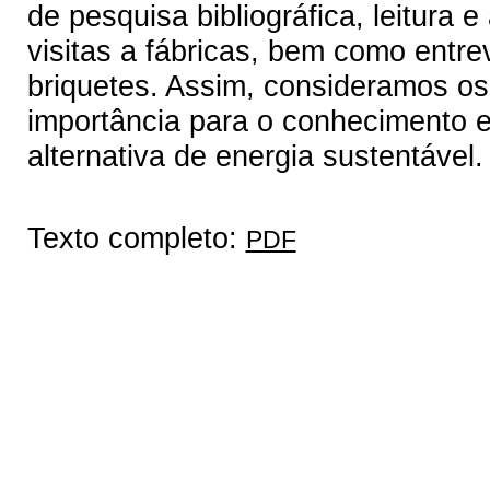
de pesquisa bibliográfica, leitura e
visitas a fábricas, bem como entr
briquetes. Assim, consideramos os
importância para o conhecimento e
alternativa de energia sustentável.
Texto completo:
PDF