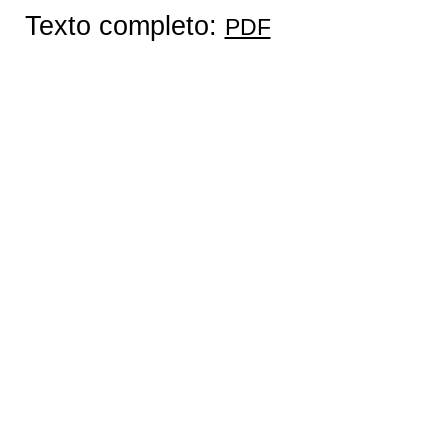
Texto completo:
PDF