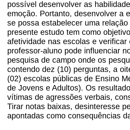
possível desenvolver as habilidade
emoção. Portanto, desenvolver a 
se possa estabelecer uma relação 
presente estudo tem como objetivo 
afetividade nas escolas e verificar
professor-aluno pode influenciar 
pesquisa de campo onde os pesqui
contendo dez (10) perguntas, a oit
(02) escolas públicas de Ensino M
de Jovens e Adultos). Os resultad
vítimas de agressões verbais, con
Tirar notas baixas, desinteresse pe
apontadas como consequências da 