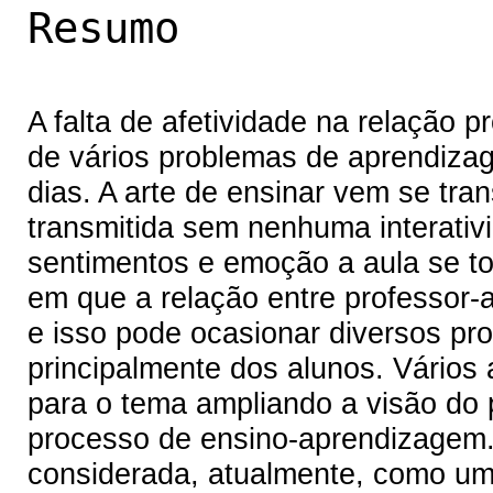
Resumo
A falta de afetividade na relação 
de vários problemas de aprendiz
dias. A arte de ensinar vem se tr
transmitida sem nenhuma interati
sentimentos e emoção a aula se to
em que a relação entre professor-a
e isso pode ocasionar diversos pr
principalmente dos alunos. Vários
para o tema ampliando a visão do p
processo de ensino-aprendizagem. 
considerada, atualmente, como um