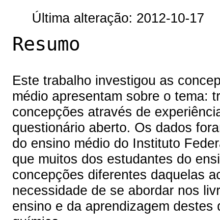
Última alteração: 2012-10-17
Resumo
Este trabalho investigou as conce
médio apresentam sobre o tema: t
concepções através de experiência
questionário aberto. Os dados for
do ensino médio do Instituto Federal
que muitos dos estudantes do ens
concepções diferentes daquelas ac
necessidade de se abordar nos liv
ensino e da aprendizagem destes 