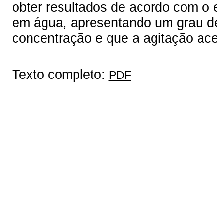
obter resultados de acordo com o 
em água, apresentando um grau de 
concentração e que a agitação ac
Texto completo:
PDF