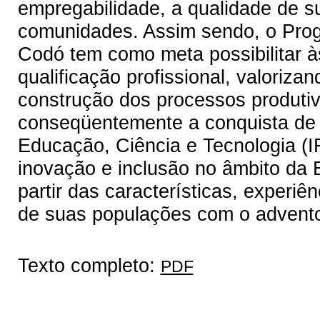
empregabilidade, a qualidade de s
comunidades. Assim sendo, o Pro
Codó tem como meta possibilitar à
qualificação profissional, valoriza
construção dos processos produti
conseqüentemente a conquista de 
Educação, Ciência e Tecnologia (
inovação e inclusão no âmbito da 
partir das características, experiê
de suas populações com o advento
Texto completo:
PDF