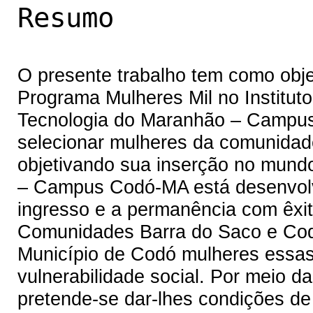
Resumo
O presente trabalho tem como obje
Programa Mulheres Mil no Institut
Tecnologia do Maranhão – Campus 
selecionar mulheres da comunidade 
objetivando sua inserção no mundo
– Campus Codó-MA está desenvolve
ingresso e a permanência com êxi
Comunidades Barra do Saco e Cod
Município de Codó mulheres essas
vulnerabilidade social. Por meio d
pretende-se dar-lhes condições de