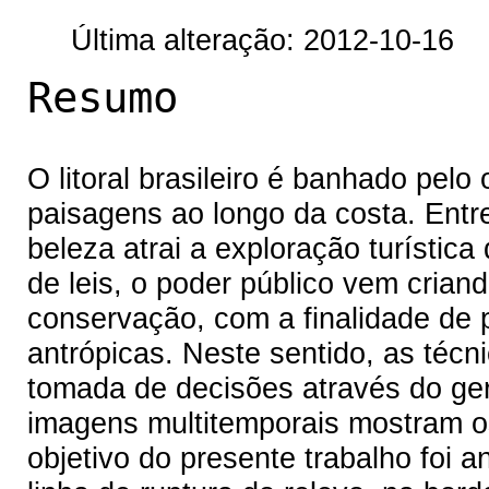
Última alteração: 2012-10-16
Resumo
O litoral brasileiro é banhado pel
paisagens ao longo da costa. Entre
beleza atrai a exploração turístic
de leis, o poder público vem crian
conservação, com a finalidade de 
antrópicas. Neste sentido, as téc
tomada de decisões através do ge
imagens multitemporais mostram o
objetivo do presente trabalho foi a