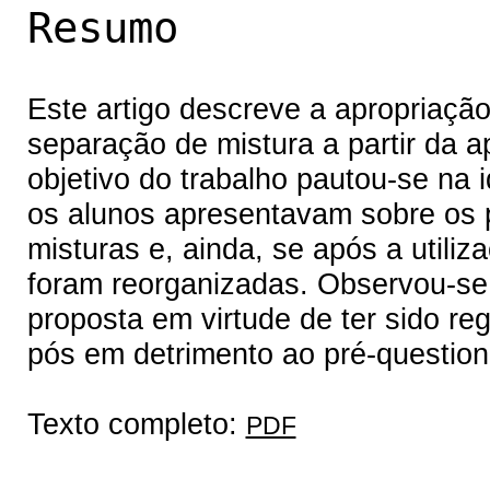
Resumo
Este artigo descreve a apropriaçã
separação de mistura a partir da a
objetivo do trabalho pautou-se na 
os alunos apresentavam sobre os 
misturas e, ainda, se após a utili
foram reorganizadas. Observou-se
proposta em virtude de ter sido r
pós em detrimento ao pré-question
Texto completo:
PDF