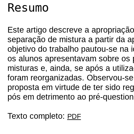
Resumo
Este artigo descreve a apropriaçã
separação de mistura a partir da a
objetivo do trabalho pautou-se na 
os alunos apresentavam sobre os 
misturas e, ainda, se após a utili
foram reorganizadas. Observou-se
proposta em virtude de ter sido r
pós em detrimento ao pré-question
Texto completo:
PDF