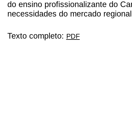
do ensino profissionalizante do 
necessidades do mercado regional
Texto completo:
PDF