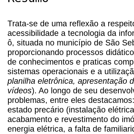
Trata-se de uma reflexão a respei
acessibilidade a tecnologia da inf
ô, situada no município de São Se
proporcionando processos didátic
de conhecimentos e praticas comp
sistemas operacionais e a utilizaçã
planilha eletrônica, apresentação d
vídeos
). Ao longo de seu desenvol
problemas, entre eles destacamos:
estado precário (instalação elétric
acabamento e revestimento do imó
energia elétrica, a falta de famil