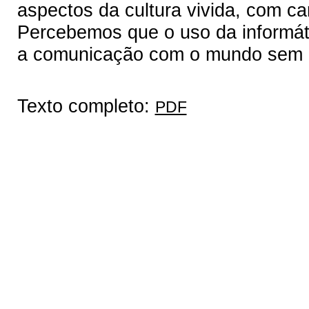
aspectos da cultura vivida, com car
Percebemos que o uso da informáti
a comunicação com o mundo sem per
Texto completo:
PDF