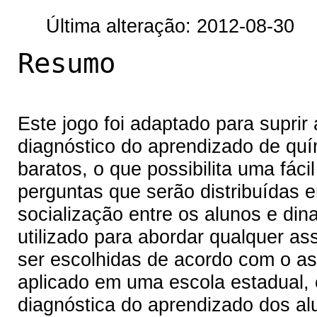
Última alteração: 2012-08-30
Resumo
Este jogo foi adaptado para supri
diagnóstico do aprendizado de qu
baratos, o que possibilita uma fáci
perguntas que serão distribuídas en
socialização entre os alunos e di
utilizado para abordar qualquer a
ser escolhidas de acordo com o ass
aplicado em uma escola estadual,
diagnóstica do aprendizado dos al