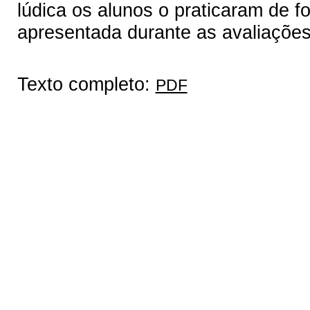
lúdica os alunos o praticaram de 
apresentada durante as avaliações 
Texto completo:
PDF