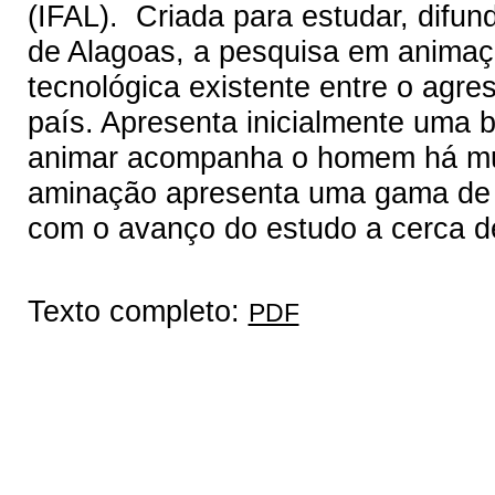
(IFAL). Criada para estudar, difun
de Alagoas, a pesquisa em animaçã
tecnológica existente entre o agr
país. Apresenta inicialmente uma 
animar acompanha o homem há mui
aminação apresenta uma gama de v
com o avanço do estudo a cerca d
Texto completo:
PDF