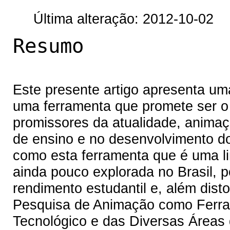
Última alteração: 2012-10-02
Resumo
Este presente artigo apresenta um
uma ferramenta que promete ser o
promissores da atualidade, animaç
de ensino e no desenvolvimento d
como esta ferramenta que é uma l
ainda pouco explorada no Brasil, 
rendimento estudantil e, além dist
Pesquisa de Animação como Ferr
Tecnológico e das Diversas Áreas 