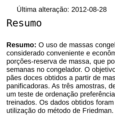
Última alteração: 2012-08-28
Resumo
Resumo:
O uso de massas congel
considerado conveniente e econôm
porções-reserva de massa, que po
semanas no congelador. O objetivo 
pães doces obtidos a partir de ma
panificadoras. As três amostras, de
um teste de ordenação preferência
treinados. Os dados obtidos foram 
utilização do método de Friedman. 