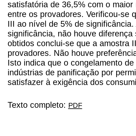
satisfatória de 36,5% com o maior
entre os provadores. Verificou-se q
III ao nível de 5% de significância
significância, não houve diferença 
obtidos conclui-se que a amostra II
provadores. Não houve preferência s
Isto indica que o congelamento de
indústrias de panificação por permi
satisfazer à exigência dos consum
Texto completo:
PDF