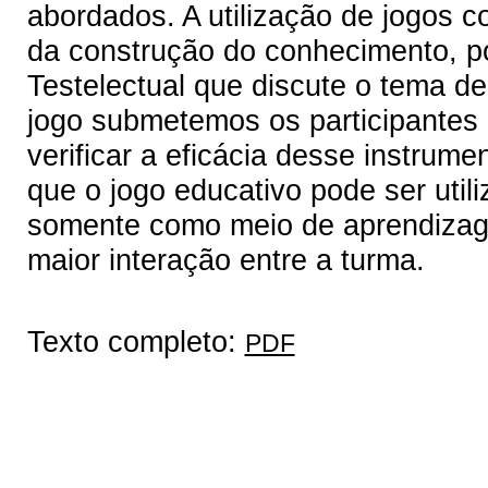
abordados. A utilização de jogos c
da construção do conhecimento, p
Testelectual que discute o tema d
jogo submetemos os participantes 
verificar a eficácia desse instrume
que o jogo educativo pode ser util
somente como meio de aprendizag
maior interação entre a turma.
Texto completo:
PDF