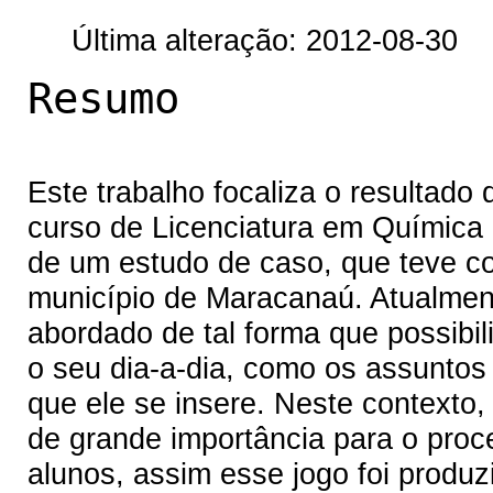
Última alteração: 2012-08-30
Resumo
Este trabalho focaliza o resultado
curso de Licenciatura em Químic
de um estudo de caso, que teve c
município de Maracanaú. Atualmen
abordado de tal forma que possibi
o seu dia-a-dia, como os assuntos
que ele se insere. Neste contexto,
de grande importância para o pro
alunos, assim esse jogo foi produ