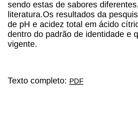
sendo estas de sabores diferentes
literatura.Os resultados da pesqu
de pH e acidez total em ácido cítr
dentro do padrão de identidade e q
vigente.
Texto completo:
PDF