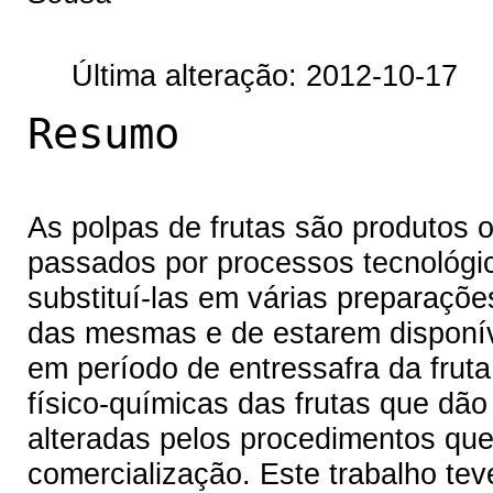
Última alteração: 2012-10-17
Resumo
As polpas de frutas são produtos o
passados por processos tecnológ
substituí-las em várias preparaçõe
das mesmas e de estarem disponí
em período de entressafra da fruta
físico-químicas das frutas que dã
alteradas pelos procedimentos qu
comercialização. Este trabalho teve