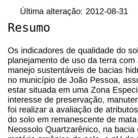
Última alteração: 2012-08-31
Resumo
Os indicadores de qualidade do s
planejamento de uso da terra com 
manejo sustentáveis de bacias hidro
no município de João Pessoa, ass
estar situada em uma Zona Especi
interesse de preservação, manuten
foi realizar a avaliação de atributo
do solo em remanescente de mata
Neossolo Quartzarênico, na bacia 