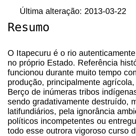
Última alteração: 2013-03-22
Resumo
O Itapecuru é o rio autenticamen
no próprio Estado. Referência hist
funcionou durante muito tempo co
produção, principalmente agrícola,
Berço de inúmeras tribos indígenas
sendo gradativamente destruído, 
latifundiários, pela ignorância ambi
políticos incompetentes ou entreg
todo esse outrora vigoroso curso 