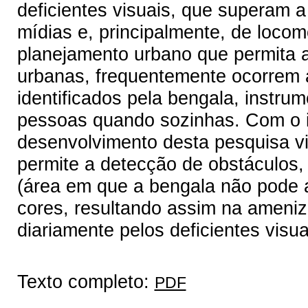
deficientes visuais, que superam a 
mídias e, principalmente, de loco
planejamento urbano que permita a 
urbanas, frequentemente ocorrem 
identificados pela bengala, instru
pessoas quando sozinhas. Com o int
desenvolvimento desta pesquisa v
permite a detecção de obstáculos, 
(área em que a bengala não pode a
cores, resultando assim na ameniz
diariamente pelos deficientes visua
Texto completo:
PDF