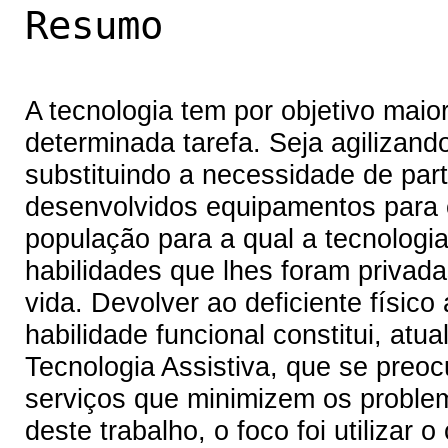
Resumo
A tecnologia tem por objetivo maio
determinada tarefa. Seja agilizan
substituindo a necessidade de pa
desenvolvidos equipamentos para e
população para a qual a tecnologia
habilidades que lhes foram privad
vida. Devolver ao deficiente físi
habilidade funcional constitui, a
Tecnologia Assistiva, que se pre
serviços que minimizem os proble
deste trabalho, o foco foi utilizar