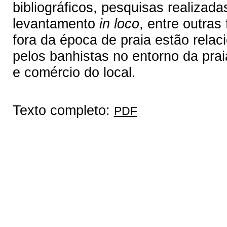
bibliográficos, pesquisas realizad
levantamento
in loco
, entre outra
fora da época de praia estão relac
pelos banhistas no entorno da prai
e comércio do local.
Texto completo:
PDF