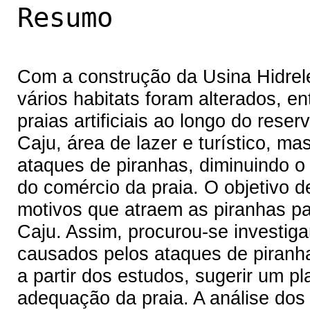
Resumo
Com a construção da Usina Hidrel
vários habitats foram alterados, en
praias artificiais ao longo do rese
Caju, área de lazer e turístico, 
ataques de piranhas, diminuindo o 
do comércio da praia. O objetivo d
motivos que atraem as piranhas pa
Caju. Assim, procurou-se investiga
causados pelos ataques de piranhas
a partir dos estudos, sugerir um 
adequação da praia. A análise dos 