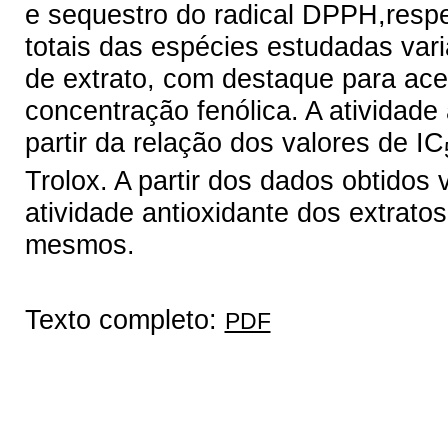
e sequestro do radical DPPH,respe
totais das espécies estudadas var
de extrato, com destaque para ace
concentração fenólica. A atividade 
partir da relação dos valores de IC
Trolox. A partir dos dados obtidos 
atividade antioxidante dos extrato
mesmos.
Texto completo:
PDF