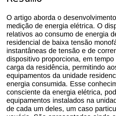
O artigo aborda o desenvolvimento 
medição de energia elétrica. O dis
relativos ao consumo de energia 
residencial de baixa tensão monof
instantâneas de tensão e de corre
dispositivo proporciona, em tempo
carga da residência, permitindo ao
equipamentos da unidade residenci
energia consumida. Esse conhecim
consciente da energia elétrica, pod
equipamentos instalados na unidade
de cada um deles, um caso particu