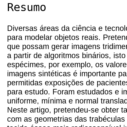
Resumo
Diversas áreas da ciência e tecnol
para modelar objetos reais. Preten
que possam gerar imagens tridimen
a partir de algoritmos binários, is
espécimes, por exemplo, os valore
imagens sintéticas é importante pa
permitidas exposições de pacientes
para estudo. Foram estudados e im
uniforme, mínima e normal translad
Neste artigo, pretendeu-se obter t
com as geometrias das trabéculas