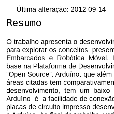
Última alteração: 2012-09-14
Resumo
O trabalho apresenta o desenvolvi
para explorar os conceitos pres
Embarcados e Robótica Móvel. E
base na Plataforma de Desenvolvi
“Open Source”, Arduíno, que além d
áreas citadas tem comparativamen
desenvolvimento, tem um baixo 
Arduíno é a facilidade de conexão
placas de circuito impresso desen