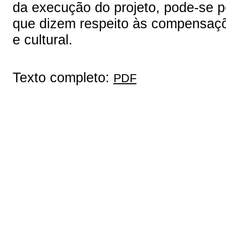
da execução do projeto, pode-se p
que dizem respeito às compensaçõe
e cultural.
Texto completo:
PDF