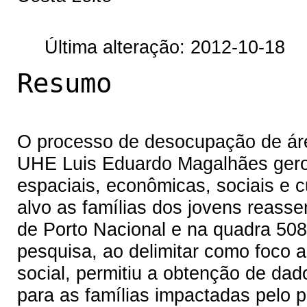
Última alteração: 2012-10-18
Resumo
O processo de desocupação de ár
UHE Luis Eduardo Magalhães gero
espaciais, econômicas, sociais e c
alvo as famílias dos jovens reass
de Porto Nacional e na quadra 508
pesquisa, ao delimitar como foco
social, permitiu a obtenção de dad
para as famílias impactadas pelo 