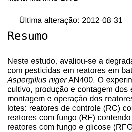
Última alteração: 2012-08-31
Resumo
Neste estudo, avaliou-se a degrad
com pesticidas em reatores em bat
Aspergillus niger
AN400. O experim
cultivo, produção e contagem dos
montagem e operação dos reatores
lotes: reatores de controle (RC) c
reatores com fungo (RF) contendo 
reatores com fungo e glicose (RFG