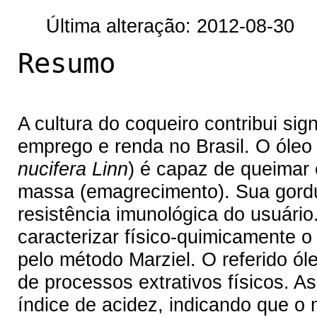
Última alteração: 2012-08-30
Resumo
A cultura do coqueiro contribui sig
emprego e renda no Brasil. O óleo 
nucifera Linn
) é capaz de queimar 
massa (emagrecimento). Sua gordu
resistência imunológica do usuário
caracterizar físico-quimicamente o
pelo método Marziel. O referido óle
de processos extrativos físicos. A
índice de acidez, indicando que 