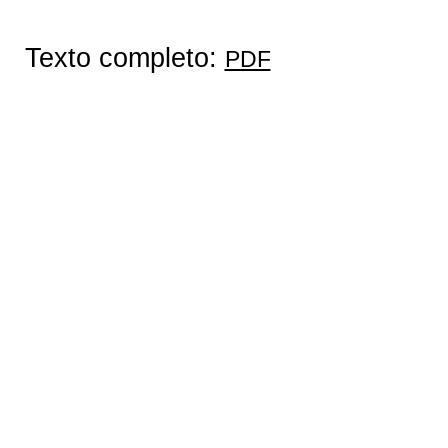
Texto completo:
PDF