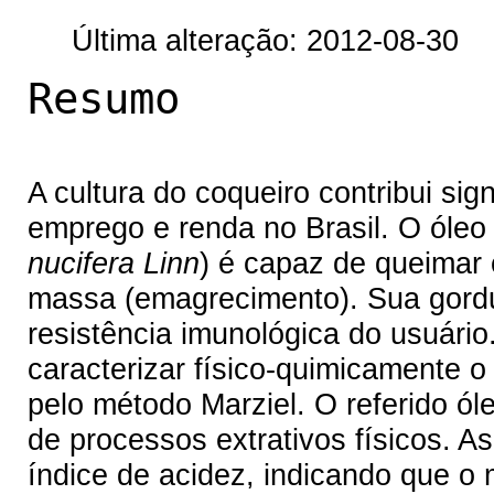
Última alteração: 2012-08-30
Resumo
A cultura do coqueiro contribui sig
emprego e renda no Brasil. O óleo 
nucifera Linn
) é capaz de queimar 
massa (emagrecimento). Sua gordu
resistência imunológica do usuário
caracterizar físico-quimicamente o
pelo método Marziel. O referido óle
de processos extrativos físicos. A
índice de acidez, indicando que 