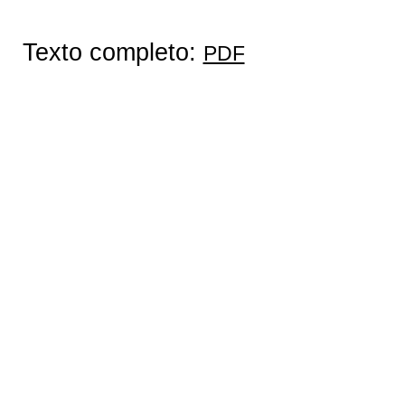
Texto completo:
PDF