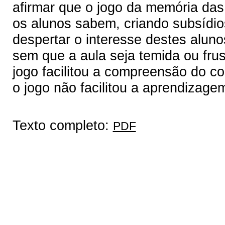
afirmar que o jogo da memória das 
os alunos sabem, criando subsídio
despertar o interesse destes aluno
sem que a aula seja temida ou fru
jogo facilitou a compreensão do c
o jogo não facilitou a aprendizage
Texto completo:
PDF