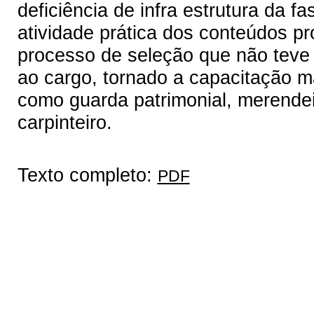
deficiência de infra estrutura da 
atividade prática dos conteúdos pr
processo de seleção que não teve 
ao cargo, tornado a capacitação ma
como guarda patrimonial, merende
carpinteiro.
Texto completo:
PDF