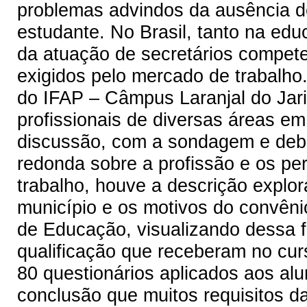
problemas advindos da ausência d
estudante. No Brasil, tanto na educ
da atuação de secretários compet
exigidos pelo mercado de trabalho
do IFAP – Câmpus Laranjal do Jari
profissionais de diversas áreas em 
discussão, com a sondagem e deba
redonda sobre a profissão e os pe
trabalho, houve a descrição explora
município e os motivos do convênio 
de Educação, visualizando dessa 
qualificação que receberam no cur
80 questionários aplicados aos alu
conclusão que muitos requisitos da