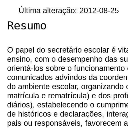
Última alteração: 2012-08-25
Resumo
O papel do secretário escolar é vit
ensino, com o desempenho das sua
orientá-los sobre o funcionamento d
comunicados advindos da coorden
do ambiente escolar, organizando c
matrícula e rematrícula) e dos prof
diários), estabelecendo o cumprim
de históricos e declarações, inter
pais ou responsáveis, favorecem 