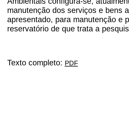
Ambientais configura-se, atualmen
manutenção dos serviços e bens a
apresentado, para manutenção e p
reservatório de que trata a pesquis
Texto completo:
PDF