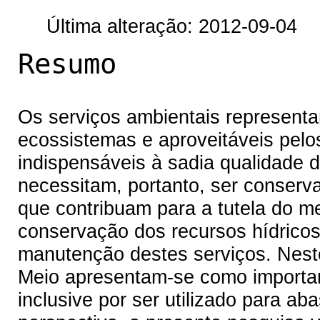
Última alteração: 2012-09-04
Resumo
Os serviços ambientais represent
ecossistemas e aproveitáveis pel
indispensáveis à sadia qualidade d
necessitam, portanto, ser conserva
que contribuam para a tutela do m
conservação dos recursos hídrico
manutenção destes serviços. Neste
Meio apresentam-se como important
inclusive por ser utilizado para ab