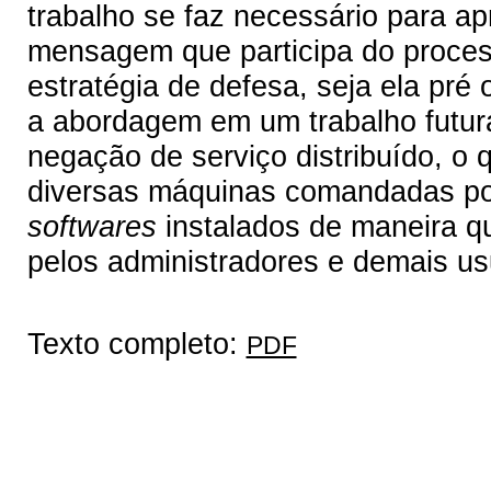
trabalho se faz necessário para a
mensagem que participa do process
estratégia de defesa, seja ela pré
a abordagem em um trabalho futur
negação de serviço distribuído, o 
diversas máquinas comandadas por
softwares
instalados de maneira qu
pelos administradores e demais us
Texto completo:
PDF