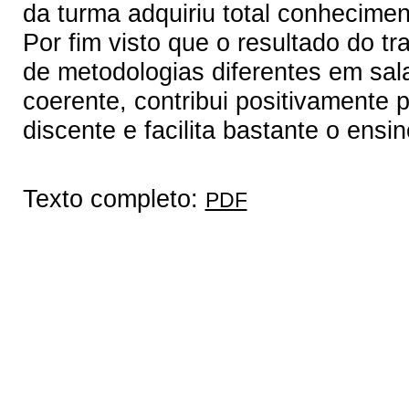
da turma adquiriu total conhecimen
Por fim visto que o resultado do tr
de metodologias diferentes em sal
coerente, contribui positivamente 
discente e facilita bastante o ens
Texto completo:
PDF