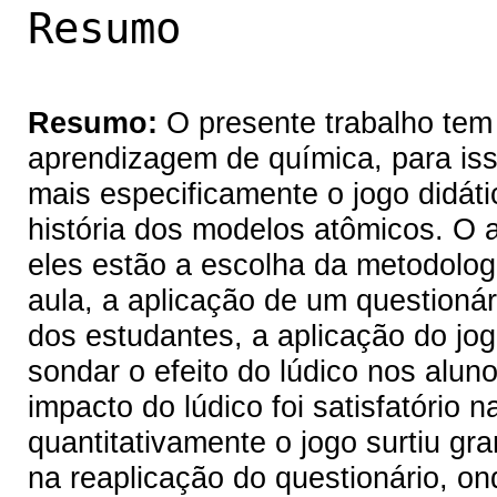
Resumo
Resumo:
O presente trabalho tem 
aprendizagem de química, para isso
mais especificamente o jogo didát
história dos modelos atômicos. O 
eles estão a escolha da metodologi
aula, a aplicação de um questioná
dos estudantes, a aplicação do jog
sondar o efeito do lúdico nos alun
impacto do lúdico foi satisfatório 
quantitativamente o jogo surtiu gran
na reaplicação do questionário, o