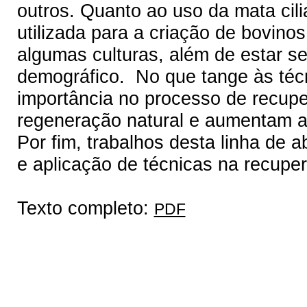
outros. Quanto ao uso da mata ci
utilizada para a criação de bovinos
algumas culturas, além de estar s
demográfico. No que tange às técn
importância no processo de recup
regeneração natural e aumentam a
Por fim, trabalhos desta linha de
e aplicação de técnicas na recupe
Texto completo:
PDF