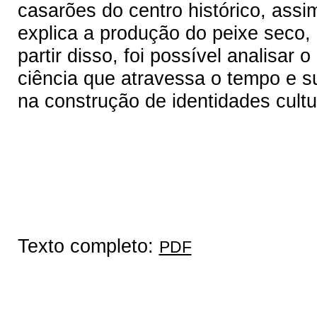
casarões do centro histórico, a
explica a produção do peixe seco, p
partir disso, foi possível analisa
ciência que atravessa o tempo e s
na construção de identidades cultu
Texto completo:
PDF