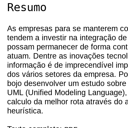
Resumo
As empresas para se manterem co
tendem a investir na integração d
possam permanecer de forma cont
atuam. Dentre as inovações tecnoló
informação é de imprecendível imp
dos vários setores da empresa. Po
bojo desenvolver um estudo sobre 
UML (Unified Modeling Language),
calculo da melhor rota através do al
heurística.