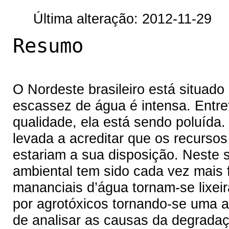
Última alteração: 2012-11-29
Resumo
O Nordeste brasileiro está situado
escassez de água é intensa. Entre
qualidade, ela está sendo poluída.
levada a acreditar que os recursos
estariam a sua disposição. Neste 
ambiental tem sido cada vez mais 
mananciais d’água tornam-se lixei
por agrotóxicos tornando-se uma a
de analisar as causas da degradaç