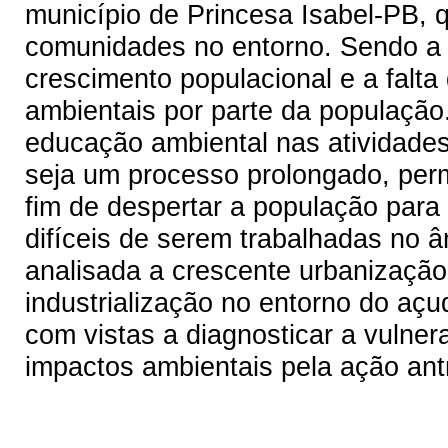
município de Princesa Isabel-PB, 
comunidades no entorno. Sendo a pr
crescimento populacional e a falta
ambientais por parte da população.
educação ambiental nas atividades
seja um processo prolongado, perma
fim de despertar a população para
difíceis de serem trabalhadas no â
analisada a crescente urbanização,
industrialização no entorno do açud
com vistas a diagnosticar a vulner
impactos ambientais pela ação ant