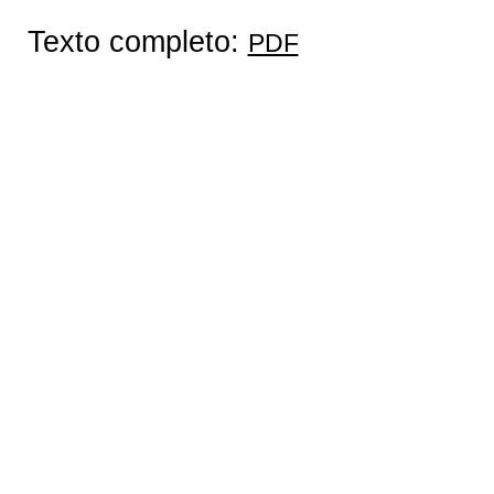
Texto completo:
PDF