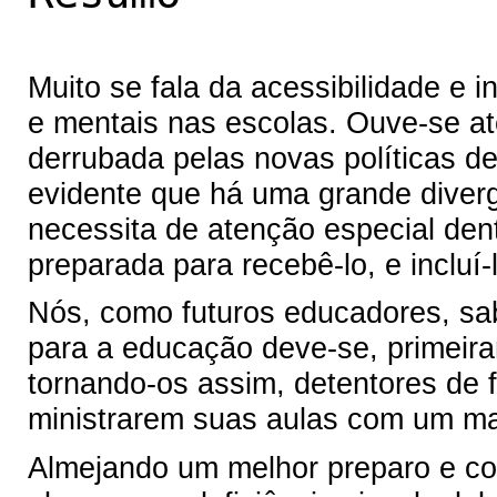
Muito se fala da acessibilidade e 
e mentais nas escolas. Ouve-se at
derrubada pelas novas políticas de 
evidente que há uma grande diver
necessita de atenção especial den
preparada para recebê-lo, e incluí-l
Nós, como futuros educadores, s
para a educação deve-se, primeira
tornando-os assim, detentores de 
ministrarem suas aulas com um ma
Almejando um melhor preparo e con