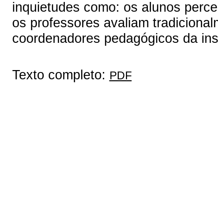
inquietudes como: os alunos perc
os professores avaliam tradicion
coordenadores pedagógicos da ins
Texto completo:
PDF