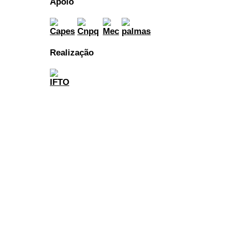
Apoio
Realização