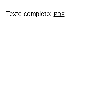
Texto completo:
PDF