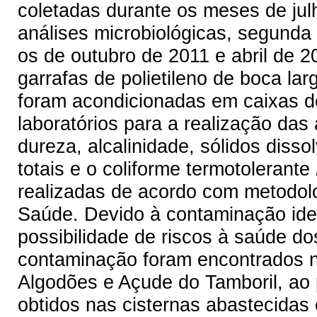
coletadas durante os meses de jul
análises microbiológicas, segunda
os de outubro de 2011 e abril de
garrafas de polietileno de boca la
foram acondicionadas em caixas d
laboratórios para a realização das 
dureza, alcalinidade, sólidos dissol
totais e o coliforme termotolerante
realizadas de acordo com metodol
Saúde. Devido à contaminação iden
possibilidade de riscos à saúde d
contaminação foram encontrados 
Algodões e Açude do Tamboril, ao
obtidos nas cisternas abastecidas