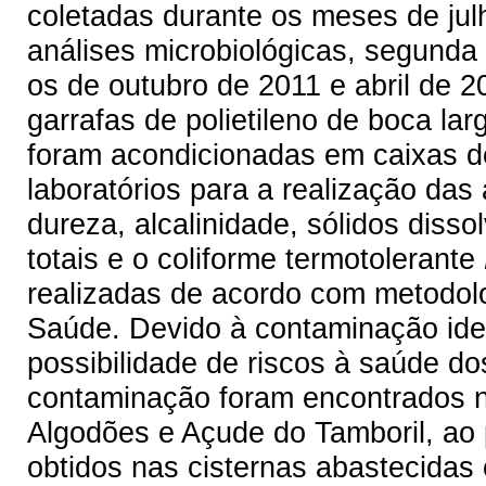
coletadas durante os meses de jul
análises microbiológicas, segunda
os de outubro de 2011 e abril de
garrafas de polietileno de boca la
foram acondicionadas em caixas d
laboratórios para a realização das 
dureza, alcalinidade, sólidos dissol
totais e o coliforme termotolerante
realizadas de acordo com metodol
Saúde. Devido à contaminação iden
possibilidade de riscos à saúde d
contaminação foram encontrados 
Algodões e Açude do Tamboril, ao
obtidos nas cisternas abastecidas