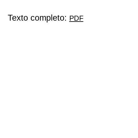
Texto completo:
PDF